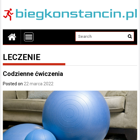
LECZENIE
Codzienne ćwiczenia
Posted on
22 marca 2022