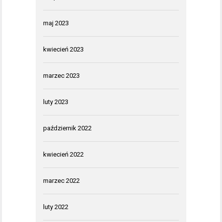
maj 2023
kwiecień 2023
marzec 2023
luty 2023
październik 2022
kwiecień 2022
marzec 2022
luty 2022