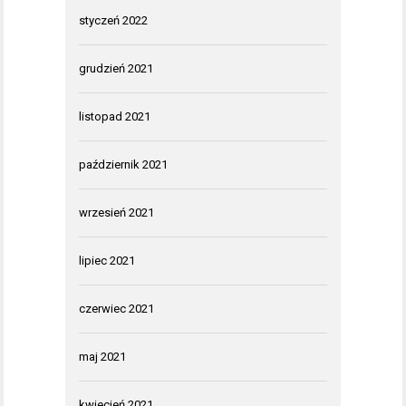
styczeń 2022
grudzień 2021
listopad 2021
październik 2021
wrzesień 2021
lipiec 2021
czerwiec 2021
maj 2021
kwiecień 2021