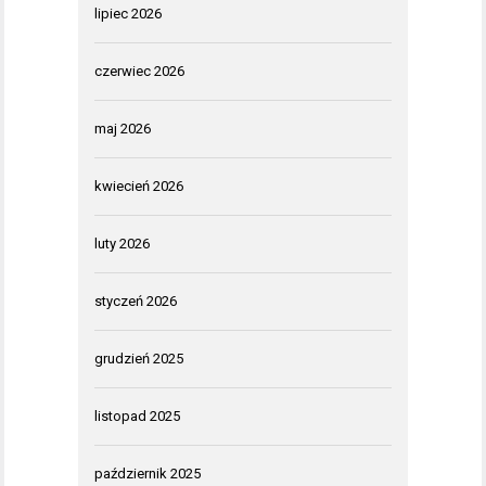
lipiec 2026
czerwiec 2026
maj 2026
kwiecień 2026
luty 2026
styczeń 2026
grudzień 2025
listopad 2025
październik 2025