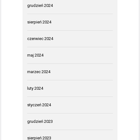
grudzień 2024
sierpień 2024
czerwiec 2024
maj 2024
marzec 2024
luty 2024
styczeń 2024
grudzień 2023
sierpień 2023