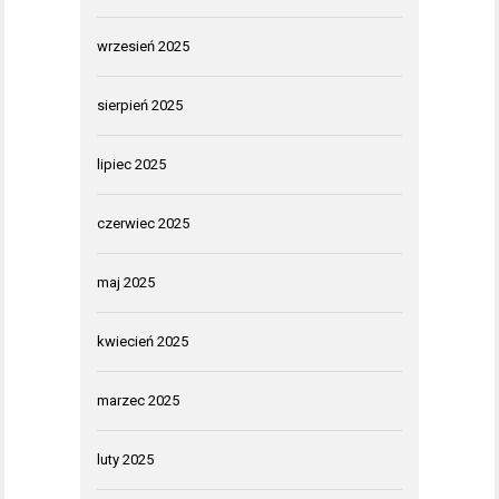
wrzesień 2025
sierpień 2025
lipiec 2025
czerwiec 2025
maj 2025
kwiecień 2025
marzec 2025
luty 2025