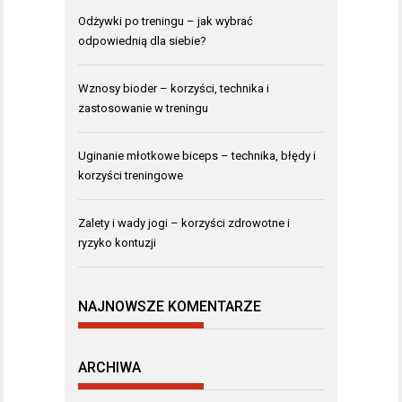
Odżywki po treningu – jak wybrać
odpowiednią dla siebie?
Wznosy bioder – korzyści, technika i
zastosowanie w treningu
Uginanie młotkowe biceps – technika, błędy i
korzyści treningowe
Zalety i wady jogi – korzyści zdrowotne i
ryzyko kontuzji
NAJNOWSZE KOMENTARZE
ARCHIWA