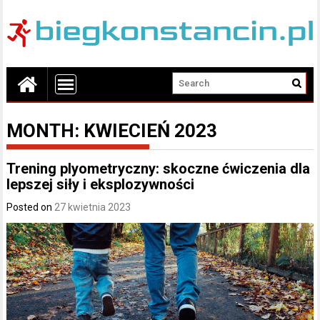
MONTH:
KWIECIEŃ 2023
Trening plyometryczny: skoczne ćwiczenia dla
lepszej siły i eksplozywności
Posted on
27 kwietnia 2023