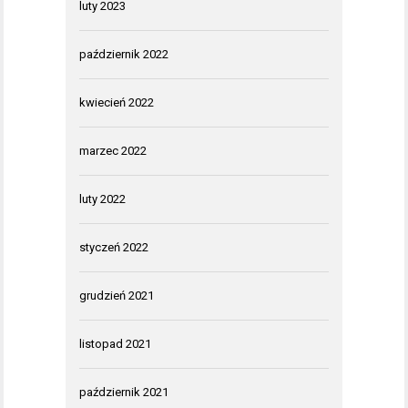
luty 2023
październik 2022
kwiecień 2022
marzec 2022
luty 2022
styczeń 2022
grudzień 2021
listopad 2021
październik 2021