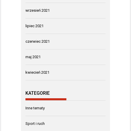
wrzesień 2021
lipiec 2021
czerwiec 2021
maj 2021
kwiecień 2021
KATEGORIE
Inne tematy
Sport i ruch