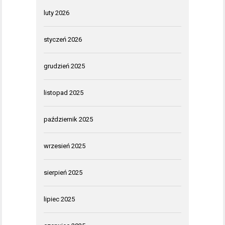
luty 2026
styczeń 2026
grudzień 2025
listopad 2025
październik 2025
wrzesień 2025
sierpień 2025
lipiec 2025