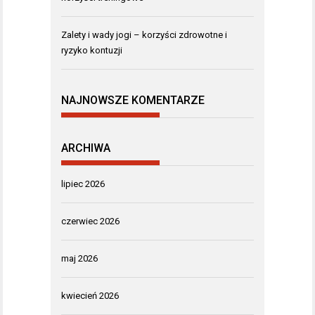
Zalety i wady jogi – korzyści zdrowotne i
ryzyko kontuzji
NAJNOWSZE KOMENTARZE
ARCHIWA
lipiec 2026
czerwiec 2026
maj 2026
kwiecień 2026