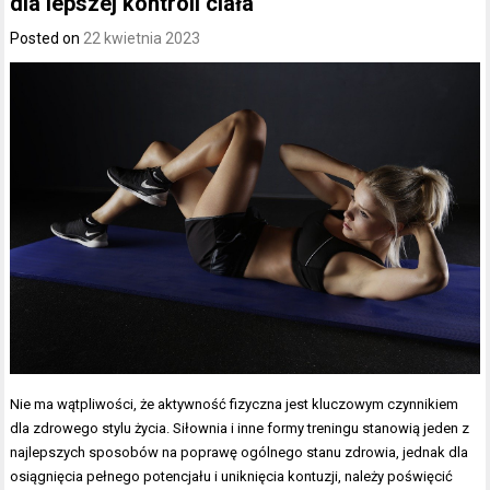
dla lepszej kontroli ciała
Posted on
22 kwietnia 2023
Nie ma wątpliwości, że aktywność fizyczna jest kluczowym czynnikiem
dla zdrowego stylu życia. Siłownia i inne formy treningu stanowią jeden z
najlepszych sposobów na poprawę ogólnego stanu zdrowia, jednak dla
osiągnięcia pełnego potencjału i uniknięcia kontuzji, należy poświęcić