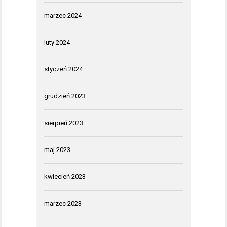
marzec 2024
luty 2024
styczeń 2024
grudzień 2023
sierpień 2023
maj 2023
kwiecień 2023
marzec 2023