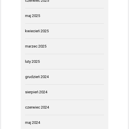
czerwiec 2025
maj 2025
kwiecień 2025
marzec 2025
luty 2025
grudzień 2024
sierpień 2024
czerwiec 2024
maj 2024