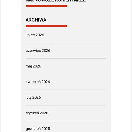
ARCHIWA
lipiec 2026
czerwiec 2026
maj 2026
kwiecień 2026
luty 2026
styczeń 2026
grudzień 2025