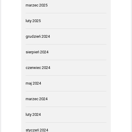
marzec 2025
luty 2025
grudzień 2024
sierpień 2024
czerwiec 2024
maj 2024
marzec 2024
luty 2024
styczeń 2024