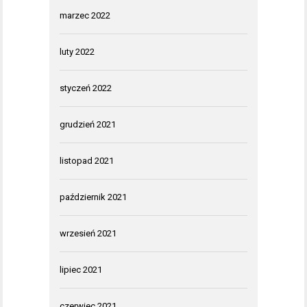
marzec 2022
luty 2022
styczeń 2022
grudzień 2021
listopad 2021
październik 2021
wrzesień 2021
lipiec 2021
czerwiec 2021