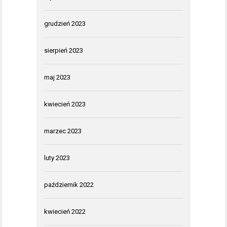
grudzień 2023
sierpień 2023
maj 2023
kwiecień 2023
marzec 2023
luty 2023
październik 2022
kwiecień 2022