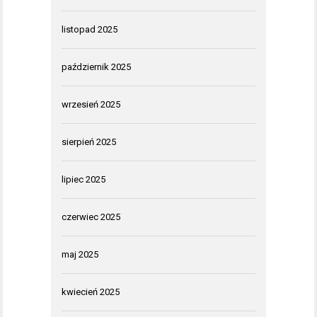
listopad 2025
październik 2025
wrzesień 2025
sierpień 2025
lipiec 2025
czerwiec 2025
maj 2025
kwiecień 2025