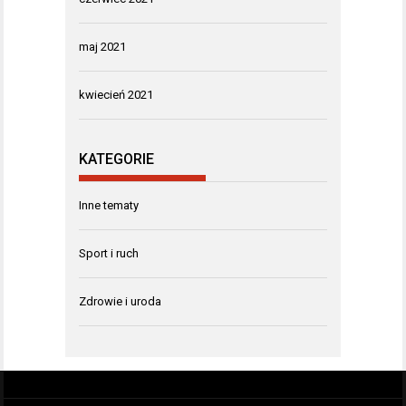
maj 2021
kwiecień 2021
KATEGORIE
Inne tematy
Sport i ruch
Zdrowie i uroda