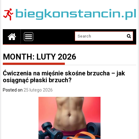
MONTH:
LUTY 2026
Ćwiczenia na mięśnie skośne brzucha – jak
osiągnąć płaski brzuch?
Posted on
25 lutego 2026