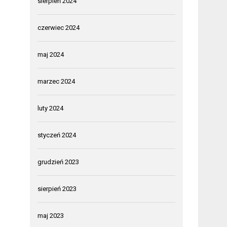
sierpień 2024
czerwiec 2024
maj 2024
marzec 2024
luty 2024
styczeń 2024
grudzień 2023
sierpień 2023
maj 2023