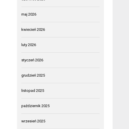
maj 2026
kwiecień 2026
luty 2026
styczeń 2026
grudzień 2025
listopad 2025
październik 2025
wrzesień 2025