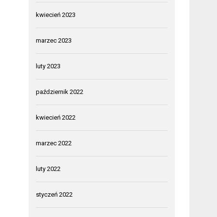
kwiecień 2023
marzec 2023
luty 2023
październik 2022
kwiecień 2022
marzec 2022
luty 2022
styczeń 2022