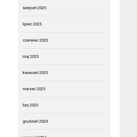
sierpień 2025
lipiec 2025
czerwiec 2025
maj 2025
kwiecień 2025
marzec 2025
luty 2025
grudzień 2024