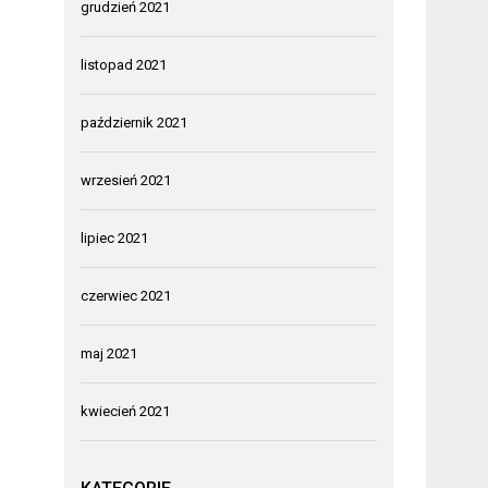
grudzień 2021
listopad 2021
październik 2021
wrzesień 2021
lipiec 2021
czerwiec 2021
maj 2021
kwiecień 2021