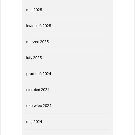
maj 2025
kwiecień 2025
marzec 2025
luty 2025
grudzień 2024
sierpień 2024
czerwiec 2024
maj 2024