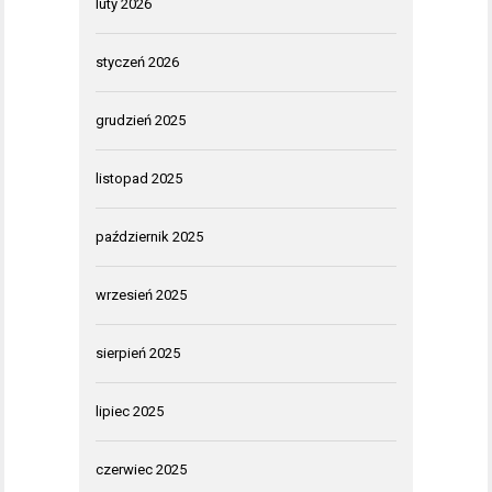
luty 2026
styczeń 2026
grudzień 2025
listopad 2025
październik 2025
wrzesień 2025
sierpień 2025
lipiec 2025
czerwiec 2025