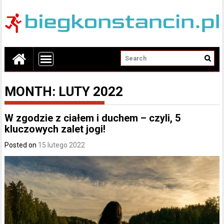
MONTH:
LUTY 2022
W zgodzie z ciałem i duchem – czyli, 5
kluczowych zalet jogi!
Posted on
15 lutego 2022