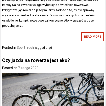
istotny Na co zwrócić uwagę wybierając oświetlenie rowerowe?
Przygotowując rower do jazdy musimy zadbać o to, by był sprawny i
wyposaży w niezbędne akcesoria. Do najważniejszych z nich należy
oświetlenie. Lampki rowerowe są konieczne. Aby wyruszyć w trasę,
potrzebujemy…
READ MORE
Posted in
Sport i ruch
Tagged
prąd
Czy jazda na rowerze jest eko?
Posted on
7 lutego 2022