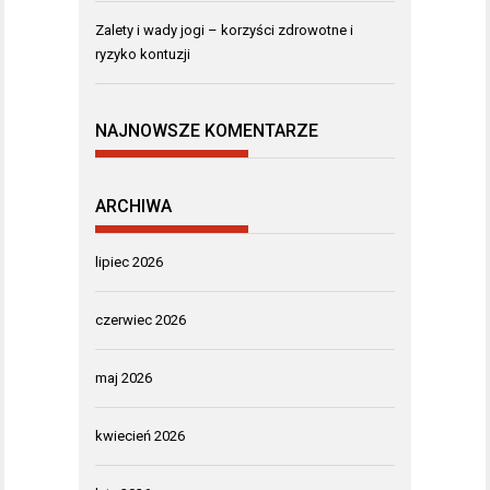
Zalety i wady jogi – korzyści zdrowotne i
ryzyko kontuzji
NAJNOWSZE KOMENTARZE
ARCHIWA
lipiec 2026
czerwiec 2026
maj 2026
kwiecień 2026