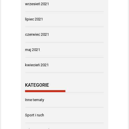
wrzesień 2021
lipiec 2021
czerwiec 2021
maj 2021
kwiecień 2021
KATEGORIE
Inne tematy
Sport i ruch