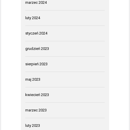
marzec 2024
luty 2024
styczeń 2024
grudzień 2023
sierpień 2023
maj 2023
kwiecień 2023
marzec 2023
luty 2023