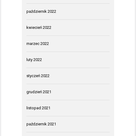
październik 2022
kwiecień 2022
marzec 2022
luty 2022
styczeń 2022
grudzień 2021
listopad 2021
październik 2021