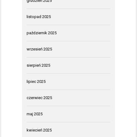
grudzień 2025
listopad 2025
październik 2025
wrzesień 2025
sierpień 2025
lipiec 2025
czerwiec 2025
maj 2025
kwiecień 2025