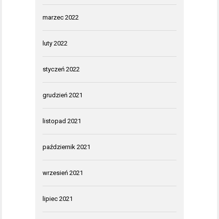
marzec 2022
luty 2022
styczeń 2022
grudzień 2021
listopad 2021
październik 2021
wrzesień 2021
lipiec 2021