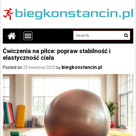
Ćwiczenia na piłce: popraw stabilność i
elastyczność ciała
biegkonstancin.pl
Posted on
25 kwietnia 2025
by