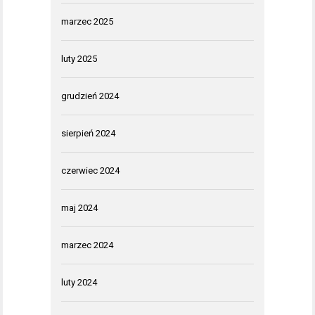
marzec 2025
luty 2025
grudzień 2024
sierpień 2024
czerwiec 2024
maj 2024
marzec 2024
luty 2024