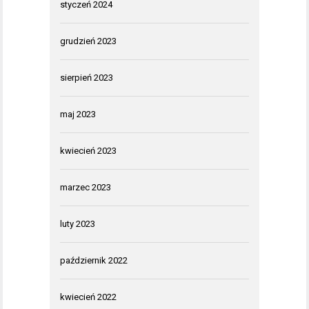
styczeń 2024
grudzień 2023
sierpień 2023
maj 2023
kwiecień 2023
marzec 2023
luty 2023
październik 2022
kwiecień 2022