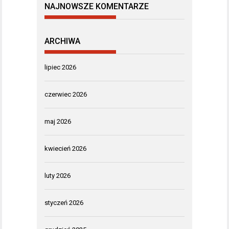
NAJNOWSZE KOMENTARZE
ARCHIWA
lipiec 2026
czerwiec 2026
maj 2026
kwiecień 2026
luty 2026
styczeń 2026