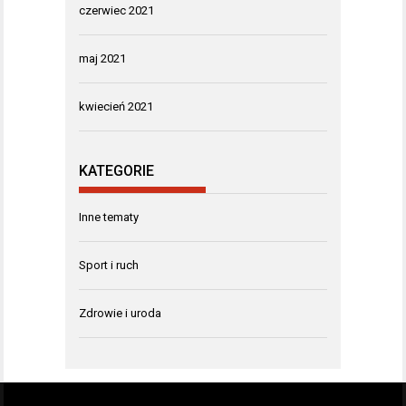
czerwiec 2021
maj 2021
kwiecień 2021
KATEGORIE
Inne tematy
Sport i ruch
Zdrowie i uroda