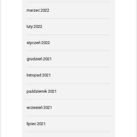
marzec 2022
luty 2022
styczeń 2022
grudzień 2021
listopad 2021
październik 2021
wrzesień 2021
lipiec 2021