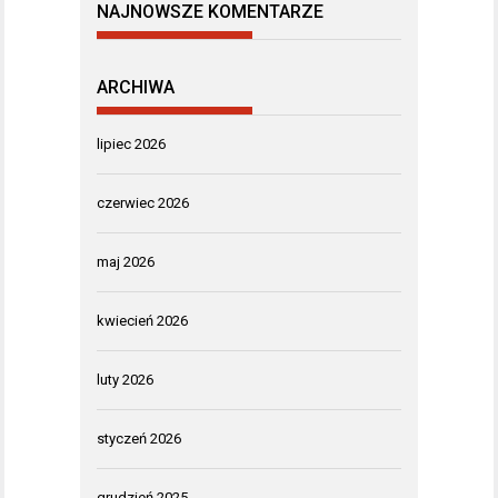
NAJNOWSZE KOMENTARZE
ARCHIWA
lipiec 2026
czerwiec 2026
maj 2026
kwiecień 2026
luty 2026
styczeń 2026
grudzień 2025