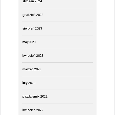
styczeń 2024
grudzień 2023
sierpień 2023
maj 2023
kwiecień 2023
marzec 2023
luty 2023
październik 2022
kwiecień 2022