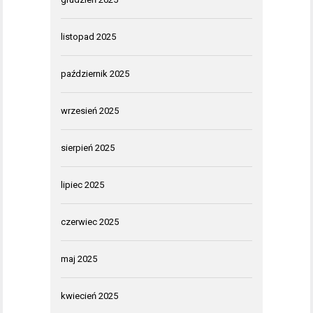
listopad 2025
październik 2025
wrzesień 2025
sierpień 2025
lipiec 2025
czerwiec 2025
maj 2025
kwiecień 2025