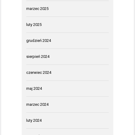
marzec 2025
luty 2025
grudzień 2024
sierpień 2024
czerwiec 2024
maj 2024
marzec 2024
luty 2024