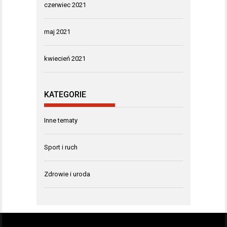
czerwiec 2021
maj 2021
kwiecień 2021
KATEGORIE
Inne tematy
Sport i ruch
Zdrowie i uroda