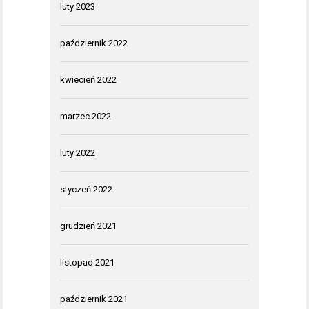
luty 2023
październik 2022
kwiecień 2022
marzec 2022
luty 2022
styczeń 2022
grudzień 2021
listopad 2021
październik 2021