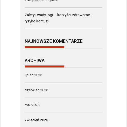
Zalety i wady jogi – korzyści zdrowotne i
ryzyko kontuzji
NAJNOWSZE KOMENTARZE
ARCHIWA
lipiec 2026
czerwiec 2026
maj 2026
kwiecień 2026