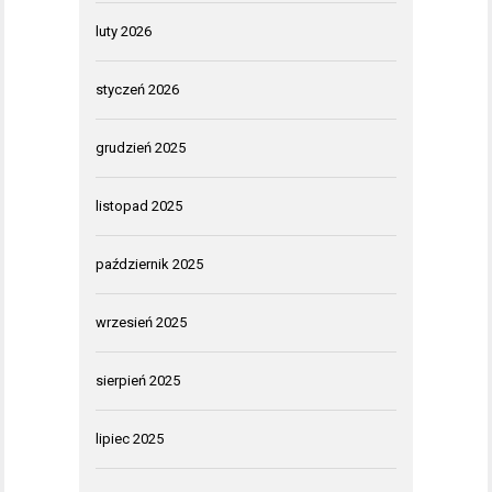
luty 2026
styczeń 2026
grudzień 2025
listopad 2025
październik 2025
wrzesień 2025
sierpień 2025
lipiec 2025