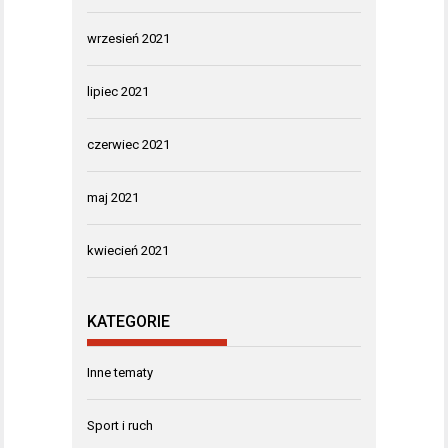
wrzesień 2021
lipiec 2021
czerwiec 2021
maj 2021
kwiecień 2021
KATEGORIE
Inne tematy
Sport i ruch