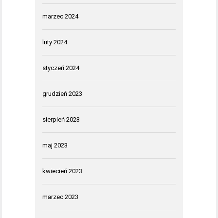
marzec 2024
luty 2024
styczeń 2024
grudzień 2023
sierpień 2023
maj 2023
kwiecień 2023
marzec 2023