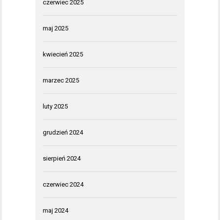
czerwiec 2025
maj 2025
kwiecień 2025
marzec 2025
luty 2025
grudzień 2024
sierpień 2024
czerwiec 2024
maj 2024