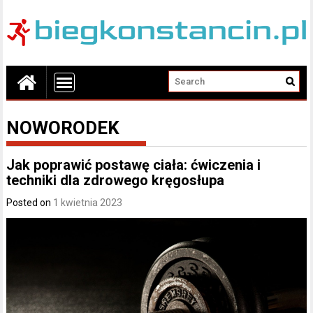
NOWORODEK
Jak poprawić postawę ciała: ćwiczenia i
techniki dla zdrowego kręgosłupa
Posted on
1 kwietnia 2023