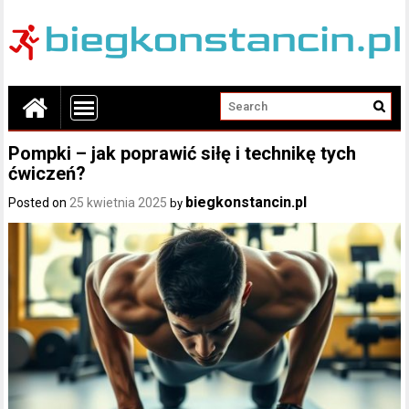
Pompki – jak poprawić siłę i technikę tych
ćwiczeń?
biegkonstancin.pl
Posted on
25 kwietnia 2025
by