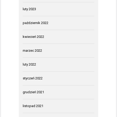
luty 2023
październik 2022
kwiecień 2022
marzec 2022
luty 2022
styczeń 2022
grudzień 2021
listopad 2021