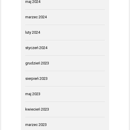
maj 2024
marzec 2024
luty 2024
styczeń 2024
grudzień 2023
sierpień 2023
maj 2023
kwiecień 2023
marzec 2023