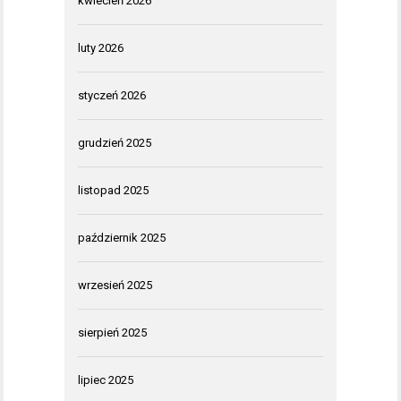
kwiecień 2026
luty 2026
styczeń 2026
grudzień 2025
listopad 2025
październik 2025
wrzesień 2025
sierpień 2025
lipiec 2025