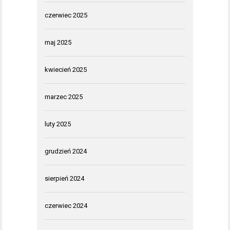
czerwiec 2025
maj 2025
kwiecień 2025
marzec 2025
luty 2025
grudzień 2024
sierpień 2024
czerwiec 2024