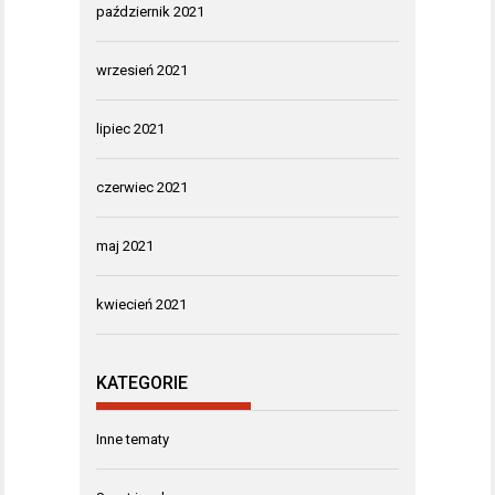
październik 2021
wrzesień 2021
lipiec 2021
czerwiec 2021
maj 2021
kwiecień 2021
KATEGORIE
Inne tematy