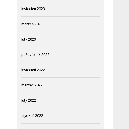
kwiecień 2023
marzec 2023
luty 2023
październik 2022
kwiecień 2022
marzec 2022
luty 2022
styczeń 2022