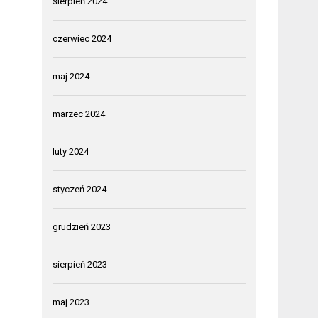
sierpień 2024
czerwiec 2024
maj 2024
marzec 2024
luty 2024
styczeń 2024
grudzień 2023
sierpień 2023
maj 2023