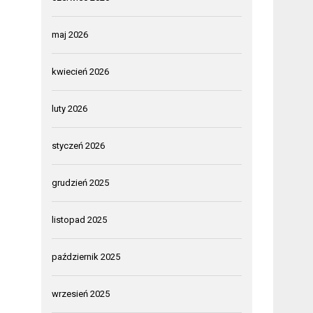
maj 2026
kwiecień 2026
luty 2026
styczeń 2026
grudzień 2025
listopad 2025
październik 2025
wrzesień 2025