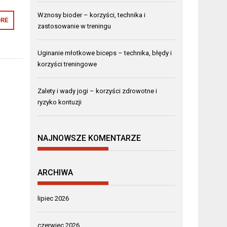
Wznosy bioder – korzyści, technika i
RE
zastosowanie w treningu
Uginanie młotkowe biceps – technika, błędy i
korzyści treningowe
Zalety i wady jogi – korzyści zdrowotne i
ryzyko kontuzji
NAJNOWSZE KOMENTARZE
ARCHIWA
lipiec 2026
czerwiec 2026