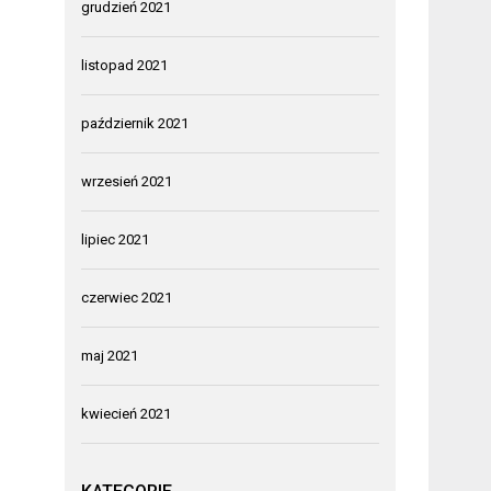
grudzień 2021
listopad 2021
październik 2021
wrzesień 2021
lipiec 2021
czerwiec 2021
maj 2021
kwiecień 2021