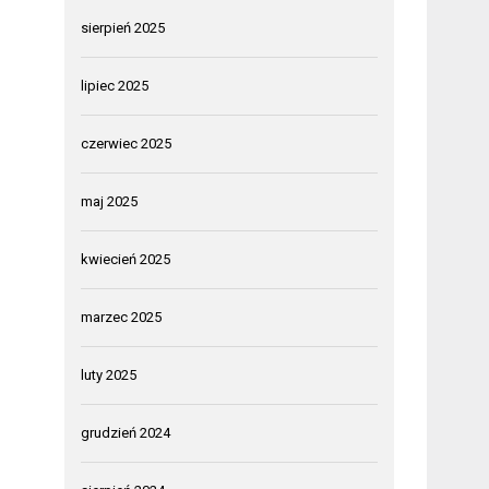
sierpień 2025
lipiec 2025
czerwiec 2025
maj 2025
kwiecień 2025
marzec 2025
luty 2025
grudzień 2024