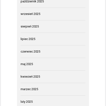
październik 2025
wrzesień 2025
sierpień 2025
lipiec 2025
czerwiec 2025
maj 2025
kwiecień 2025
marzec 2025
luty 2025