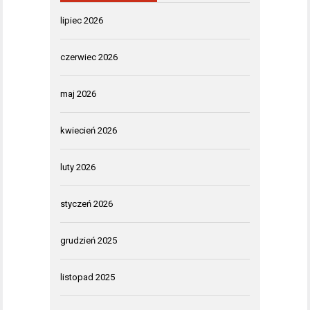
lipiec 2026
czerwiec 2026
maj 2026
kwiecień 2026
luty 2026
styczeń 2026
grudzień 2025
listopad 2025