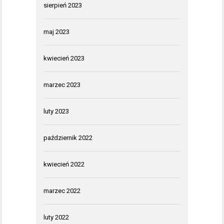
sierpień 2023
maj 2023
kwiecień 2023
marzec 2023
luty 2023
październik 2022
kwiecień 2022
marzec 2022
luty 2022