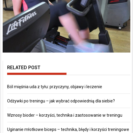
RELATED POST
Ból mięśnia uda z tyłu: przyczyny, objawy i leczenie
Odżywki po treningu – jak wybrać odpowiednią dla siebie?
Wznosy bioder – korzyści, technika i zastosowanie w treningu
Uginanie młotkowe biceps – technika, błędy i korzyści treningowe