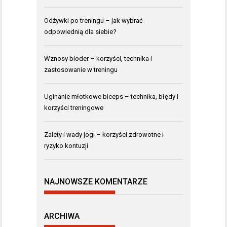
Odżywki po treningu – jak wybrać
odpowiednią dla siebie?
Wznosy bioder – korzyści, technika i
zastosowanie w treningu
Uginanie młotkowe biceps – technika, błędy i
korzyści treningowe
Zalety i wady jogi – korzyści zdrowotne i
ryzyko kontuzji
NAJNOWSZE KOMENTARZE
ARCHIWA