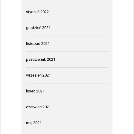
styczeń 2022
grudzień 2021
listopad 2021
październik 2021
wrzesień 2021
lipiec 2021
czerwiec 2021
maj 2021