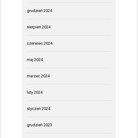
grudzień 2024
sierpień 2024
czerwiec 2024
maj 2024
marzec 2024
luty 2024
styczeń 2024
grudzień 2023