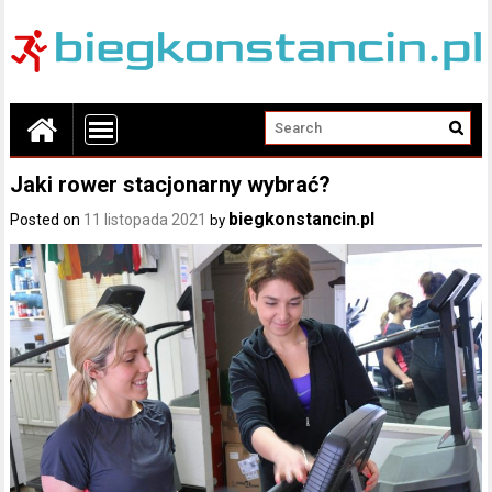
Jaki rower stacjonarny wybrać?
biegkonstancin.pl
Posted on
11 listopada 2021
by