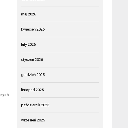
maj 2026
kwiecień 2026
luty 2026
styczeń 2026
grudzień 2025
listopad 2025
órych
październik 2025
wrzesień 2025