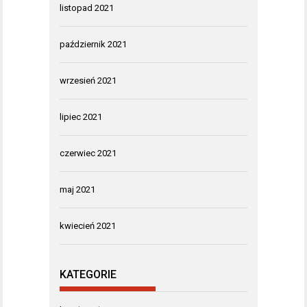
listopad 2021
październik 2021
wrzesień 2021
lipiec 2021
czerwiec 2021
maj 2021
kwiecień 2021
KATEGORIE