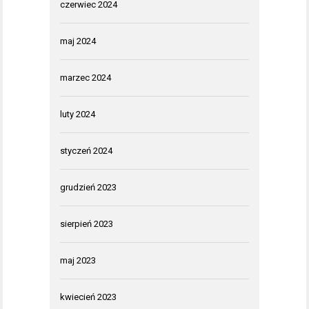
czerwiec 2024
maj 2024
marzec 2024
luty 2024
styczeń 2024
grudzień 2023
sierpień 2023
maj 2023
kwiecień 2023