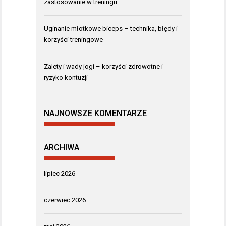
zastosowanie w treningu
Uginanie młotkowe biceps – technika, błędy i
korzyści treningowe
Zalety i wady jogi – korzyści zdrowotne i
ryzyko kontuzji
NAJNOWSZE KOMENTARZE
ARCHIWA
lipiec 2026
czerwiec 2026