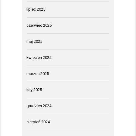
lipiec 2025
czerwiec 2025
maj 2025
kwiecień 2025
marzec 2025
luty 2025
grudzień 2024
sierpień 2024