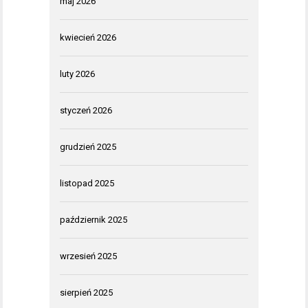
maj 2026
kwiecień 2026
luty 2026
styczeń 2026
grudzień 2025
listopad 2025
październik 2025
wrzesień 2025
sierpień 2025