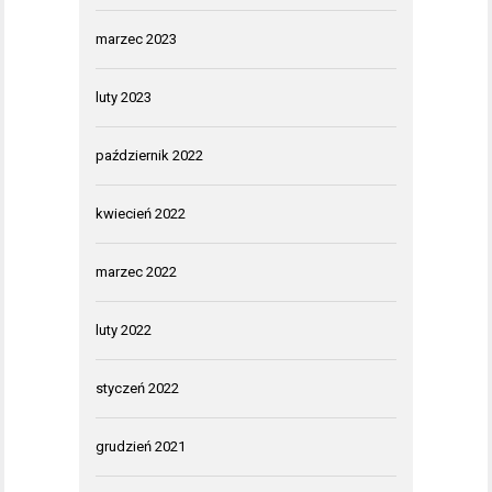
marzec 2023
luty 2023
październik 2022
kwiecień 2022
marzec 2022
luty 2022
styczeń 2022
grudzień 2021