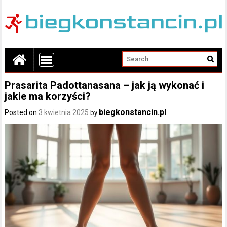
Prasarita Padottanasana – jak ją wykonać i
jakie ma korzyści?
biegkonstancin.pl
Posted on
3 kwietnia 2025
by