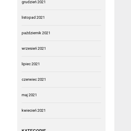
grudzień 2021
listopad 2021
październik 2021
wrzesień 2021
lipiec 2021
czerwiec 2021
maj 2021
kwiecień 2021