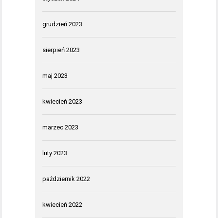
grudzień 2023
sierpień 2023
maj 2023
kwiecień 2023
marzec 2023
luty 2023
październik 2022
kwiecień 2022