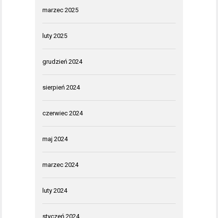
marzec 2025
luty 2025
grudzień 2024
sierpień 2024
czerwiec 2024
maj 2024
marzec 2024
luty 2024
styczeń 2024