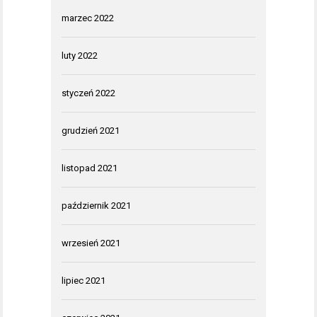
marzec 2022
luty 2022
styczeń 2022
grudzień 2021
listopad 2021
październik 2021
wrzesień 2021
lipiec 2021