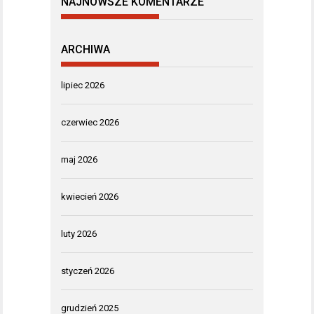
NAJNOWSZE KOMENTARZE
ARCHIWA
lipiec 2026
czerwiec 2026
maj 2026
kwiecień 2026
luty 2026
styczeń 2026
grudzień 2025