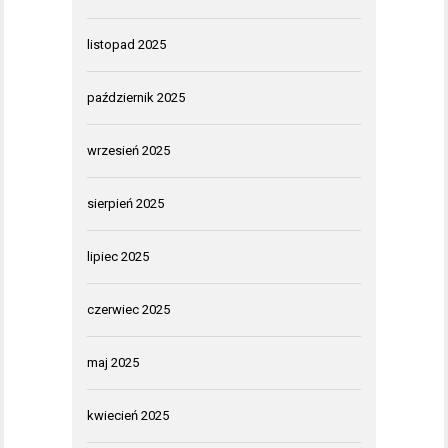
listopad 2025
październik 2025
wrzesień 2025
sierpień 2025
lipiec 2025
czerwiec 2025
maj 2025
kwiecień 2025