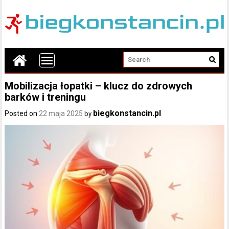
Mobilizacja łopatki – klucz do zdrowych
barków i treningu
biegkonstancin.pl
Posted on
22 maja 2025
by