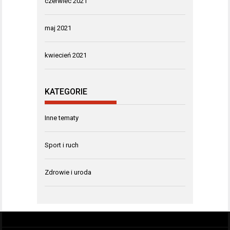
czerwiec 2021
maj 2021
kwiecień 2021
KATEGORIE
Inne tematy
Sport i ruch
Zdrowie i uroda