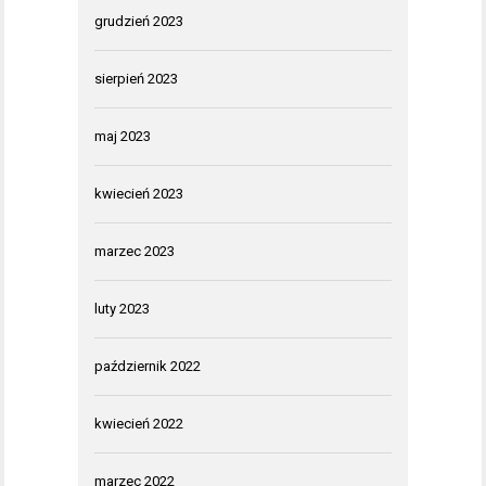
grudzień 2023
sierpień 2023
maj 2023
kwiecień 2023
marzec 2023
luty 2023
październik 2022
kwiecień 2022
marzec 2022