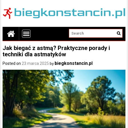
Jak biegać z astmą? Praktyczne porady i
techniki dla astmatyków
biegkonstancin.pl
Posted on
23 marca 2025
by