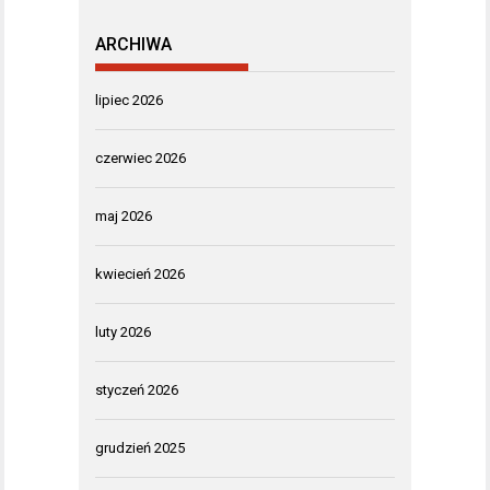
ARCHIWA
lipiec 2026
czerwiec 2026
maj 2026
kwiecień 2026
luty 2026
styczeń 2026
grudzień 2025