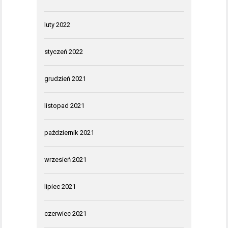
luty 2022
styczeń 2022
grudzień 2021
listopad 2021
październik 2021
wrzesień 2021
lipiec 2021
czerwiec 2021