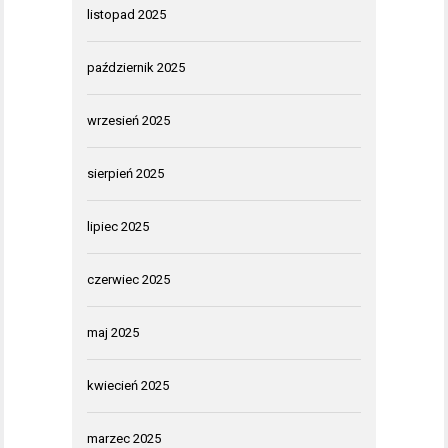
listopad 2025
październik 2025
wrzesień 2025
sierpień 2025
lipiec 2025
czerwiec 2025
maj 2025
kwiecień 2025
marzec 2025