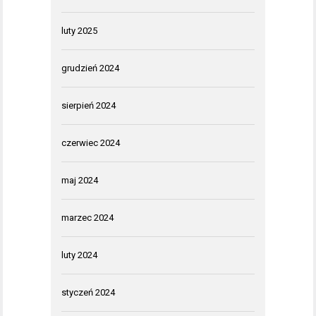
luty 2025
grudzień 2024
sierpień 2024
czerwiec 2024
maj 2024
marzec 2024
luty 2024
styczeń 2024