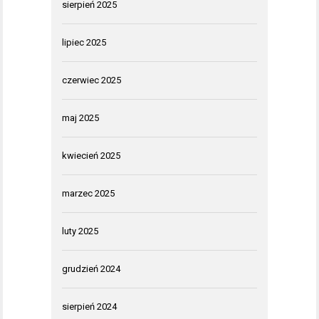
sierpień 2025
lipiec 2025
czerwiec 2025
maj 2025
kwiecień 2025
marzec 2025
luty 2025
grudzień 2024
sierpień 2024