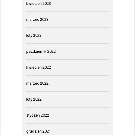
kwiecień 2023
marzec 2023
luty 2023
październik 2022
kwiecień 2022
marzec 2022
luty 2022
styczeń 2022
grudzień 2021