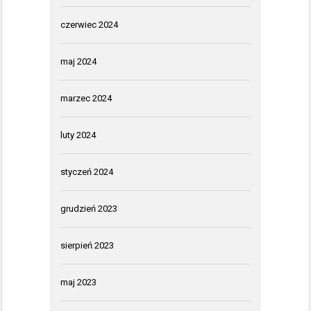
czerwiec 2024
maj 2024
marzec 2024
luty 2024
styczeń 2024
grudzień 2023
sierpień 2023
maj 2023