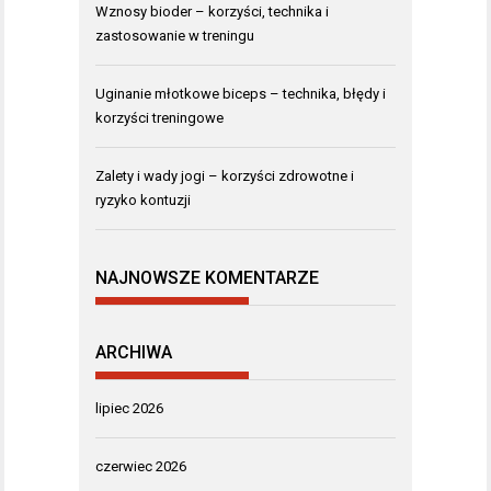
Wznosy bioder – korzyści, technika i
zastosowanie w treningu
Uginanie młotkowe biceps – technika, błędy i
korzyści treningowe
Zalety i wady jogi – korzyści zdrowotne i
ryzyko kontuzji
NAJNOWSZE KOMENTARZE
ARCHIWA
lipiec 2026
czerwiec 2026