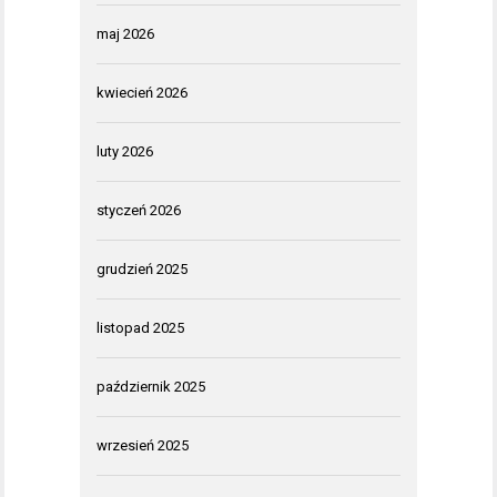
maj 2026
kwiecień 2026
luty 2026
styczeń 2026
grudzień 2025
listopad 2025
październik 2025
wrzesień 2025