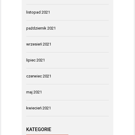
listopad 2021
październik 2021
wrzesień 2021
lipiec 2021
czerwiec 2021
maj 2021
kwiecień 2021
KATEGORIE