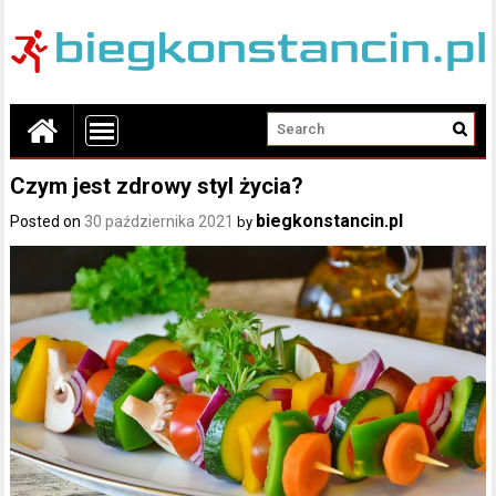
Czym jest zdrowy styl życia?
biegkonstancin.pl
Posted on
30 października 2021
by