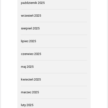
październik 2025
wrzesień 2025
sierpień 2025
lipiec 2025
czerwiec 2025
maj 2025
kwiecień 2025
marzec 2025
luty 2025