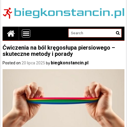
Ćwiczenia na ból kręgosłupa piersiowego –
skuteczne metody i porady
biegkonstancin.pl
Posted on
20 lipca 2025
by