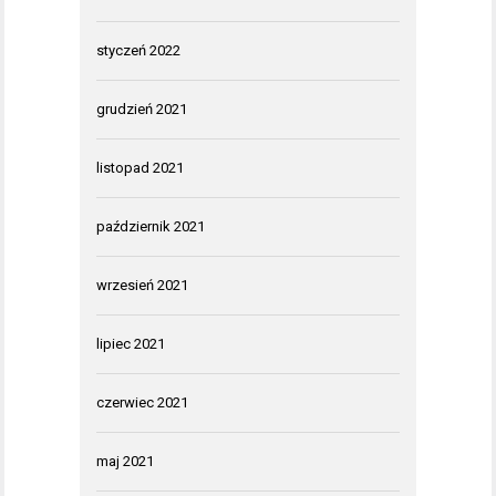
styczeń 2022
grudzień 2021
listopad 2021
październik 2021
wrzesień 2021
lipiec 2021
czerwiec 2021
maj 2021