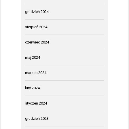
grudzień 2024
sierpień 2024
czerwiec 2024
maj 2024
marzec 2024
luty 2024
styczeń 2024
grudzień 2023