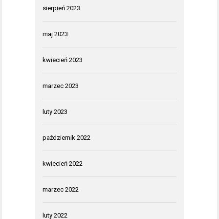
sierpień 2023
maj 2023
kwiecień 2023
marzec 2023
luty 2023
październik 2022
kwiecień 2022
marzec 2022
luty 2022