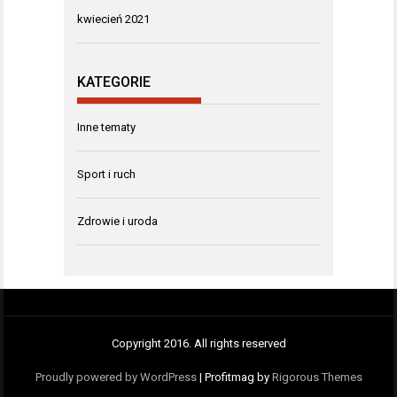
kwiecień 2021
KATEGORIE
Inne tematy
Sport i ruch
Zdrowie i uroda
Copyright 2016. All rights reserved
Proudly powered by WordPress
|
Profitmag by
Rigorous Themes