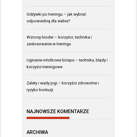
Odżywki po treningu – jak wybrać
odpowiednią dla siebie?
Wznosy bioder – korzyści, technika i
zastosowanie w treningu
Uginanie młotkowe biceps – technika, błędy i
korzyści treningowe
Zalety i wady jogi – korzyści zdrowotne i
ryzyko kontuzji
NAJNOWSZE KOMENTARZE
ARCHIWA