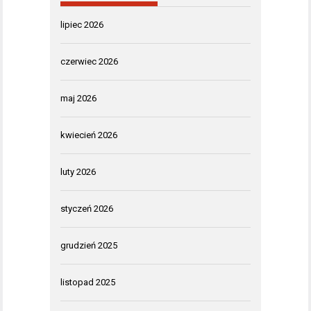
lipiec 2026
czerwiec 2026
maj 2026
kwiecień 2026
luty 2026
styczeń 2026
grudzień 2025
listopad 2025