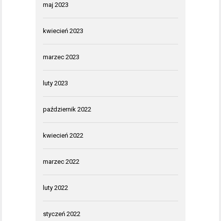
maj 2023
kwiecień 2023
marzec 2023
luty 2023
październik 2022
kwiecień 2022
marzec 2022
luty 2022
styczeń 2022