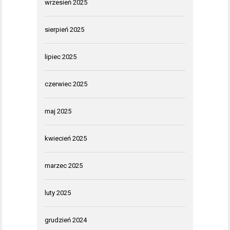
wrzesień 2025
sierpień 2025
lipiec 2025
czerwiec 2025
maj 2025
kwiecień 2025
marzec 2025
luty 2025
grudzień 2024