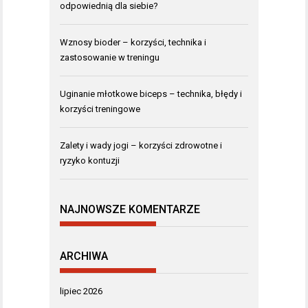
odpowiednią dla siebie?
Wznosy bioder – korzyści, technika i
zastosowanie w treningu
Uginanie młotkowe biceps – technika, błędy i
korzyści treningowe
Zalety i wady jogi – korzyści zdrowotne i
ryzyko kontuzji
NAJNOWSZE KOMENTARZE
ARCHIWA
lipiec 2026