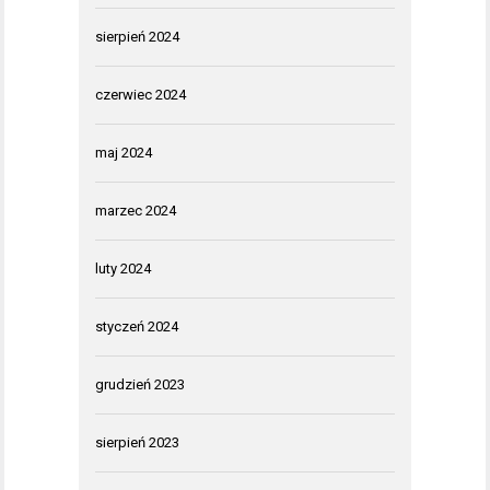
sierpień 2024
czerwiec 2024
maj 2024
marzec 2024
luty 2024
styczeń 2024
grudzień 2023
sierpień 2023