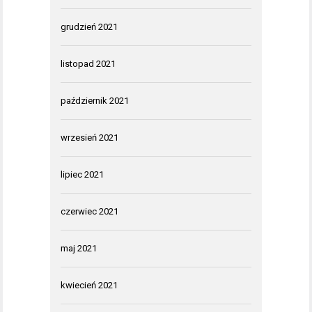
grudzień 2021
listopad 2021
październik 2021
wrzesień 2021
lipiec 2021
czerwiec 2021
maj 2021
kwiecień 2021