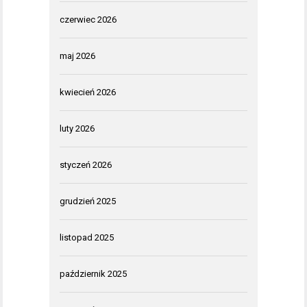
czerwiec 2026
maj 2026
kwiecień 2026
luty 2026
styczeń 2026
grudzień 2025
listopad 2025
październik 2025