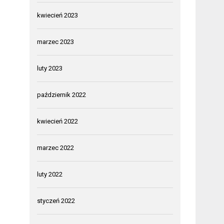
kwiecień 2023
marzec 2023
luty 2023
październik 2022
kwiecień 2022
marzec 2022
luty 2022
styczeń 2022