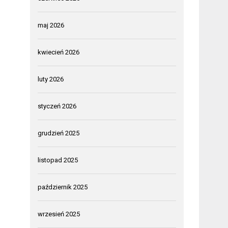
maj 2026
kwiecień 2026
luty 2026
styczeń 2026
grudzień 2025
listopad 2025
październik 2025
wrzesień 2025