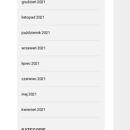
grudzień 2021
listopad 2021
październik 2021
wrzesień 2021
lipiec 2021
czerwiec 2021
maj 2021
kwiecień 2021