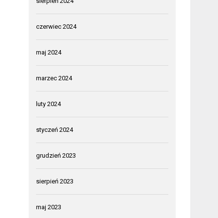
sierpień 2024
czerwiec 2024
maj 2024
marzec 2024
luty 2024
styczeń 2024
grudzień 2023
sierpień 2023
maj 2023