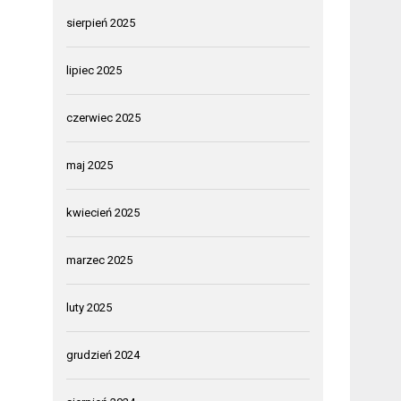
sierpień 2025
lipiec 2025
czerwiec 2025
maj 2025
kwiecień 2025
marzec 2025
luty 2025
grudzień 2024