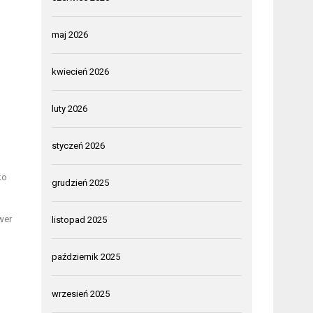
maj 2026
kwiecień 2026
luty 2026
styczeń 2026
ko
grudzień 2025
wer
listopad 2025
październik 2025
wrzesień 2025