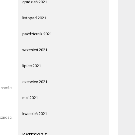
grudzień 2021
listopad 2021
październik 2021
wrzesień 2021
lipiec 2021
czerwiec 2021
asności
maj 2021
kwiecień 2021
czność,