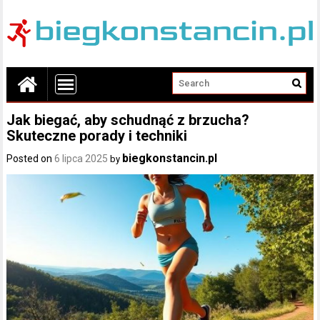
Jak biegać, aby schudnąć z brzucha?
Skuteczne porady i techniki
biegkonstancin.pl
Posted on
6 lipca 2025
by