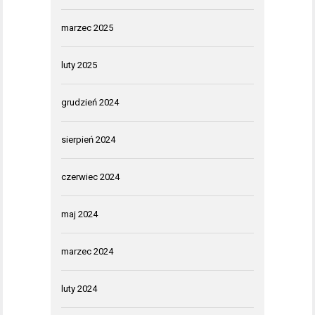
marzec 2025
luty 2025
grudzień 2024
sierpień 2024
czerwiec 2024
maj 2024
marzec 2024
luty 2024