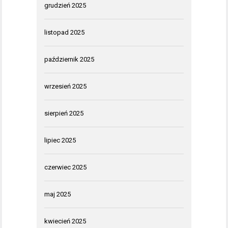
grudzień 2025
listopad 2025
październik 2025
wrzesień 2025
sierpień 2025
lipiec 2025
czerwiec 2025
maj 2025
kwiecień 2025