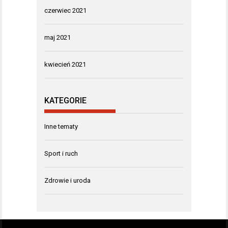
czerwiec 2021
maj 2021
kwiecień 2021
KATEGORIE
Inne tematy
Sport i ruch
Zdrowie i uroda