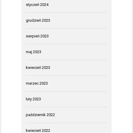
styczeń 2024
grudzień 2023
sierpień 2023
maj 2023
kwiecień 2023
marzec 2023
luty 2023
październik 2022
kwiecień 2022