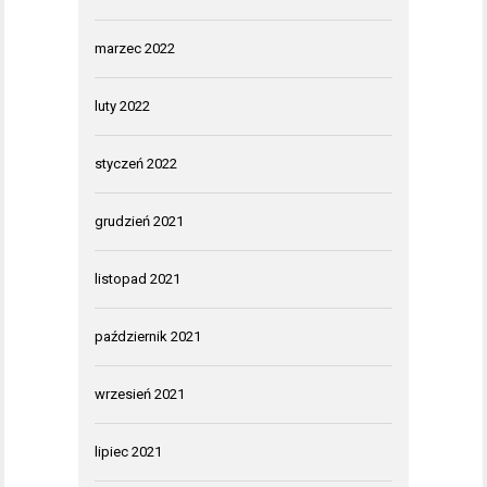
marzec 2022
luty 2022
styczeń 2022
grudzień 2021
listopad 2021
październik 2021
wrzesień 2021
lipiec 2021