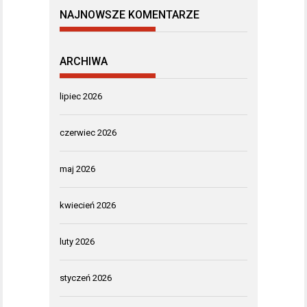
NAJNOWSZE KOMENTARZE
ARCHIWA
lipiec 2026
czerwiec 2026
maj 2026
kwiecień 2026
luty 2026
styczeń 2026