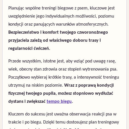
Planując wspólne treningi biegowe z psem, kluczowe jest
uwzględnienie jego indywidualnych możliwości, poziomu
kondycji oraz panujących warunków atmosferycznych.
Bezpieczeństwo i komfort twojego czworonożnego
przyjaciela zależą od właściwego doboru trasy i
regularności ćwiczeń.
Przede wszystkim, istotne jest, aby wziąć pod uwagę rasę,
wiek, obecny stan zdrowia oraz stopień wytrenowania psa.
Początkowo wybieraj krótkie trasy, a intensywność treningu
utrzymuj na niskim poziomie.
Wraz z poprawą kondycji
fizycznej twojego pupila, możesz stopniowo wydłużać
dystans i zwiększać
tempo biegu
.
Kluczem do sukcesu jest uważna obserwacja reakcji psa w
trakcie i po biegu. Dzięki temu dostosujesz plan treningowy