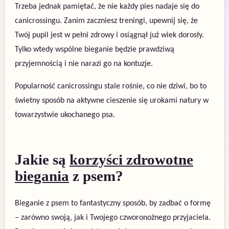
Trzeba jednak pamiętać, że nie każdy pies nadaje się do
canicrossingu. Zanim zaczniesz treningi, upewnij się, że
Twój pupil jest w pełni zdrowy i osiągnął już wiek dorosły.
Tylko wtedy wspólne bieganie będzie prawdziwą
przyjemnością i nie narazi go na kontuzje.
Popularność canicrossingu stale rośnie, co nie dziwi, bo to
świetny sposób na aktywne cieszenie się urokami natury w
towarzystwie ukochanego psa.
Jakie są
korzyści zdrowotne
biegania
z psem?
Bieganie z psem to fantastyczny sposób, by zadbać o formę
– zarówno swoją, jak i Twojego czworonożnego przyjaciela.