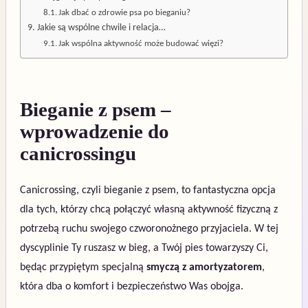
Jak dbać o zdrowie psa po bieganiu?
Jakie są wspólne chwile i relacja…
Jak wspólna aktywność może budować więzi?
Bieganie z psem –
wprowadzenie do
canicrossingu
Canicrossing, czyli bieganie z psem, to fantastyczna opcja
dla tych, którzy chcą połączyć własną aktywność fizyczną z
potrzebą ruchu swojego czworonożnego przyjaciela. W tej
dyscyplinie Ty ruszasz w bieg, a Twój pies towarzyszy Ci,
będąc przypiętym specjalną
smyczą z amortyzatorem
,
która dba o komfort i bezpieczeństwo Was obojga.