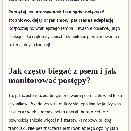
Pamiętaj, by intensywność treningów zwiększać
stopniowo, dając organizmowi psa czas na adaptację.
Rozpocznij od wolniejszego tempa i uważnie obserwuj jego
reakcje – to najlepszy sposób, by uniknąć przetrenowania i
potencjalnych kontuzji.
Jak często biegać z psem i jak
monitorować postępy?
To, jak często możesz biegać ze swoim psem, zależy od kilku
czynników. Przede wszystkim liczy się jego kondycja fizyczna,
rasa oraz wiek – młody, pełen energii border collie z
pewnością zniesie więcej niż starszy, kanapowy buldog
francuski. Nie bez znaczenia jest również jego ogólny stan