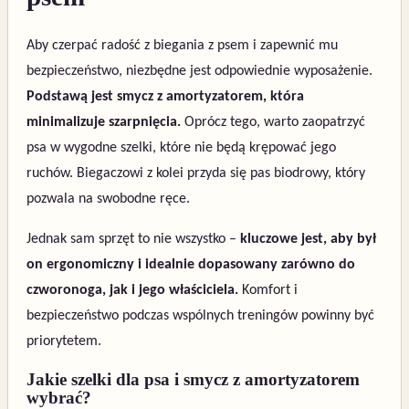
Aby czerpać radość z biegania z psem i zapewnić mu
bezpieczeństwo, niezbędne jest odpowiednie wyposażenie.
Podstawą jest smycz z amortyzatorem, która
minimalizuje szarpnięcia.
Oprócz tego, warto zaopatrzyć
psa w wygodne szelki, które nie będą krępować jego
ruchów. Biegaczowi z kolei przyda się pas biodrowy, który
pozwala na swobodne ręce.
Jednak sam sprzęt to nie wszystko –
kluczowe jest, aby był
on ergonomiczny i idealnie dopasowany zarówno do
czworonoga, jak i jego właściciela.
Komfort i
bezpieczeństwo podczas wspólnych treningów powinny być
priorytetem.
Jakie szelki dla psa i smycz z amortyzatorem
wybrać?