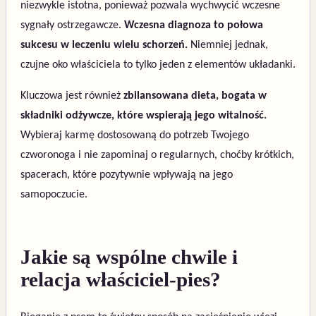
niezwykle istotna, ponieważ pozwala wychwycić wczesne
sygnały ostrzegawcze.
Wczesna diagnoza to połowa
sukcesu w leczeniu wielu schorzeń.
Niemniej jednak,
czujne oko właściciela to tylko jeden z elementów układanki.
Kluczowa jest również
zbilansowana dieta, bogata w
składniki odżywcze, które wspierają jego witalność.
Wybieraj karmę dostosowaną do potrzeb Twojego
czworonoga i nie zapominaj o regularnych, choćby krótkich,
spacerach, które pozytywnie wpływają na jego
samopoczucie.
Jakie są wspólne chwile i
relacja właściciel-pies?