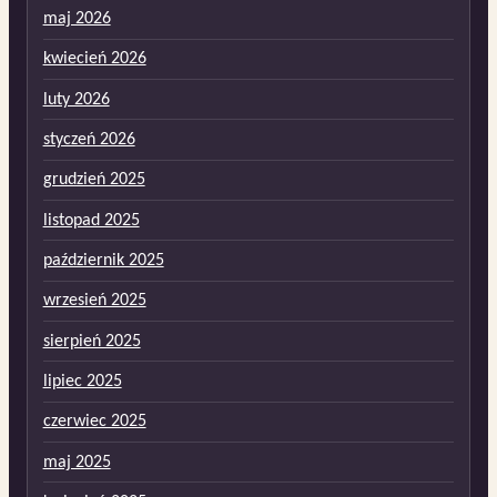
maj 2026
kwiecień 2026
luty 2026
styczeń 2026
grudzień 2025
listopad 2025
październik 2025
wrzesień 2025
sierpień 2025
lipiec 2025
czerwiec 2025
maj 2025