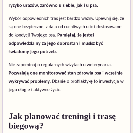
ryzyko urazów, zarówno u siebie, jak i u psa.
Wybór odpowiednich tras jest bardzo ważny. Upewnij się, że
są one bezpieczne, z dala od ruchliwych ulic i dostosowane
do kondycji Twojego psa.
Pamiętaj, że jesteś
odpowiedzialny za jego dobrostan i musisz być
świadomy jego potrzeb.
Nie zapominaj o regularnych wizytach u weterynarza.
Pozwalają one monitorować stan zdrowia psa i wcześnie
wykrywać problemy.
Dbanie o profilaktykę to inwestycja w
jego długie i aktywne życie.
Jak planować treningi i trasę
biegową?