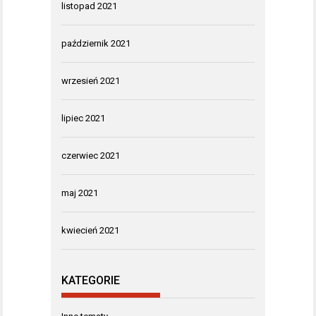
listopad 2021
październik 2021
wrzesień 2021
lipiec 2021
czerwiec 2021
maj 2021
kwiecień 2021
KATEGORIE