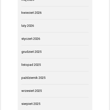
kwiecień 2026
luty 2026
styczeń 2026
grudzień 2025
listopad 2025
październik 2025
wrzesień 2025
sierpień 2025