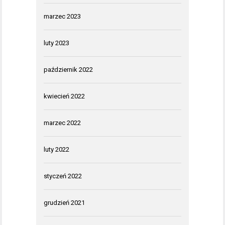
marzec 2023
luty 2023
październik 2022
kwiecień 2022
marzec 2022
luty 2022
styczeń 2022
grudzień 2021