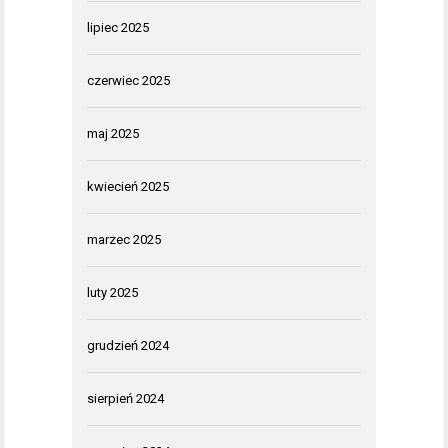
lipiec 2025
czerwiec 2025
maj 2025
kwiecień 2025
marzec 2025
luty 2025
grudzień 2024
sierpień 2024