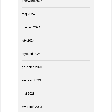
czerwiec 2024
maj 2024
marzec 2024
luty 2024
styczeń 2024
grudzień 2023
sierpień 2023
maj 2023
kwiecień 2023