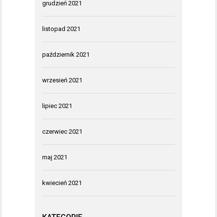
grudzień 2021
listopad 2021
październik 2021
wrzesień 2021
lipiec 2021
czerwiec 2021
maj 2021
kwiecień 2021