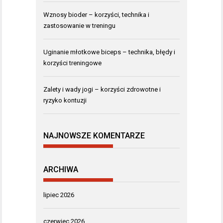
Wznosy bioder – korzyści, technika i
zastosowanie w treningu
Uginanie młotkowe biceps – technika, błędy i
korzyści treningowe
Zalety i wady jogi – korzyści zdrowotne i
ryzyko kontuzji
NAJNOWSZE KOMENTARZE
ARCHIWA
lipiec 2026
czerwiec 2026