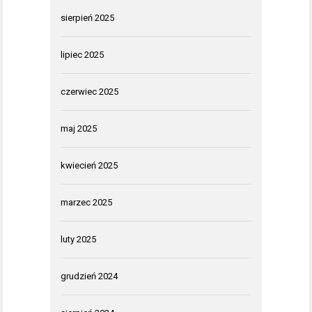
sierpień 2025
lipiec 2025
czerwiec 2025
maj 2025
kwiecień 2025
marzec 2025
luty 2025
grudzień 2024