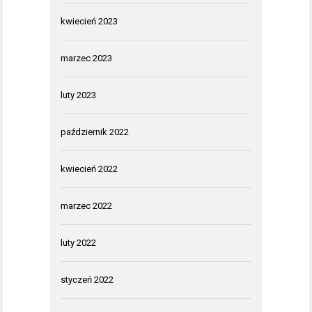
kwiecień 2023
marzec 2023
luty 2023
październik 2022
kwiecień 2022
marzec 2022
luty 2022
styczeń 2022