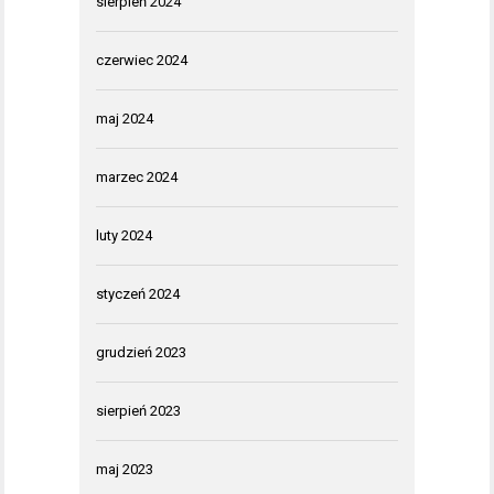
sierpień 2024
czerwiec 2024
maj 2024
marzec 2024
luty 2024
styczeń 2024
grudzień 2023
sierpień 2023
maj 2023