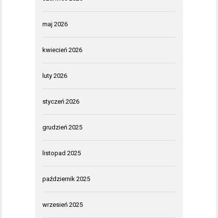
maj 2026
kwiecień 2026
luty 2026
styczeń 2026
grudzień 2025
listopad 2025
październik 2025
wrzesień 2025