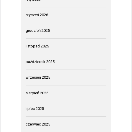
styczeń 2026
grudzień 2025
listopad 2025
październik 2025
wrzesień 2025
sierpień 2025
lipiec 2025
czerwiec 2025