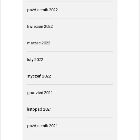
październik 2022
kwiecień 2022
marzec 2022
luty 2022
styczeń 2022
grudzień 2021
listopad 2021
październik 2021