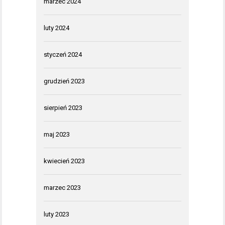
marzec 2024
luty 2024
styczeń 2024
grudzień 2023
sierpień 2023
maj 2023
kwiecień 2023
marzec 2023
luty 2023