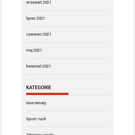
wrzesień 2021
lipiec 2021
czerwiec 2021
maj 2021
kwiecień 2021
KATEGORIE
Inne tematy
Sport i ruch
Zdrowie i uroda