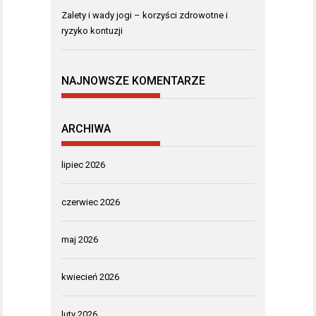
Zalety i wady jogi – korzyści zdrowotne i
ryzyko kontuzji
NAJNOWSZE KOMENTARZE
ARCHIWA
lipiec 2026
czerwiec 2026
maj 2026
kwiecień 2026
luty 2026