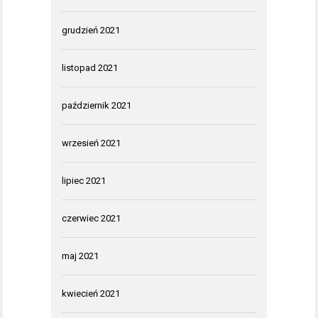
grudzień 2021
listopad 2021
październik 2021
wrzesień 2021
lipiec 2021
czerwiec 2021
maj 2021
kwiecień 2021