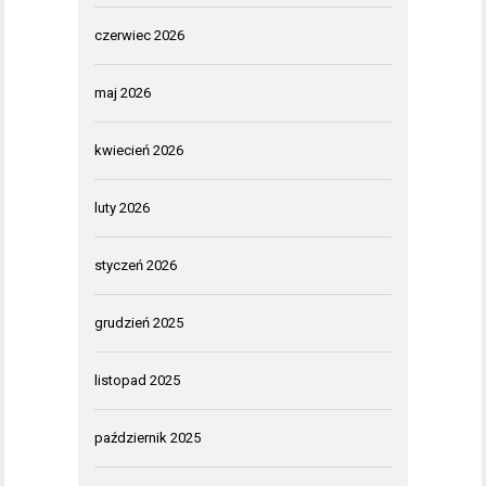
czerwiec 2026
maj 2026
kwiecień 2026
luty 2026
styczeń 2026
grudzień 2025
listopad 2025
październik 2025