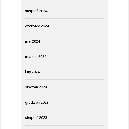
sierpień 2024
czerwiec 2024
maj 2024
marzec 2024
luty 2024
styczeń 2024
grudzień 2023
sierpień 2023