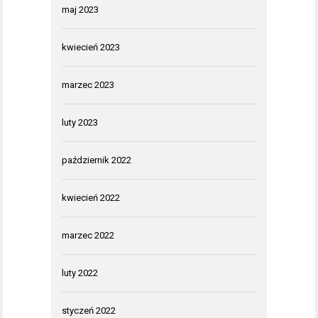
maj 2023
kwiecień 2023
marzec 2023
luty 2023
październik 2022
kwiecień 2022
marzec 2022
luty 2022
styczeń 2022