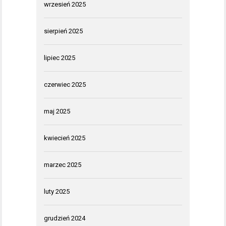
wrzesień 2025
sierpień 2025
lipiec 2025
czerwiec 2025
maj 2025
kwiecień 2025
marzec 2025
luty 2025
grudzień 2024