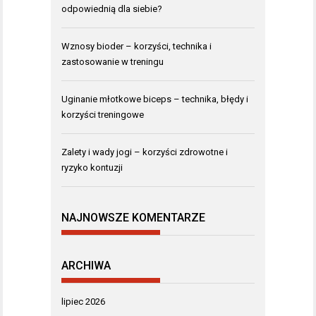
odpowiednią dla siebie?
Wznosy bioder – korzyści, technika i
zastosowanie w treningu
Uginanie młotkowe biceps – technika, błędy i
korzyści treningowe
Zalety i wady jogi – korzyści zdrowotne i
ryzyko kontuzji
NAJNOWSZE KOMENTARZE
ARCHIWA
lipiec 2026